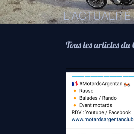
L’ACTUALITÉ
Tous les articles du