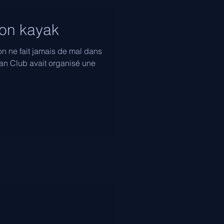
on kayak
n ne fait jamais de mal dans
an Club avait organisé une