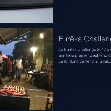
Eurêka Challe
Le Eurêka Challenge 2017 a
année le premier week-end de 
ce fut donc ce 1er & 2 juillet...