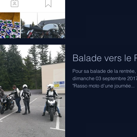
Balade vers le
Pour sa balade de la rentrée, 
dimanche 03 septembre 2017
"Rasso moto d'une journée...