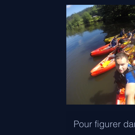
Pour figurer da